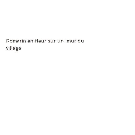
Romarin en fleur sur un  mur du 
village 