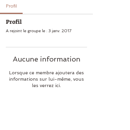
Profil
Profil
A rejoint le groupe le : 3 janv. 2017
Aucune information
Lorsque ce membre ajoutera des
informations sur lui-même, vous
les verrez ici.