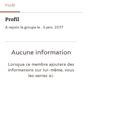
Profil
Profil
A rejoint le groupe le : 3 janv. 2017
Aucune information
Lorsque ce membre ajoutera des
informations sur lui-même, vous
les verrez ici.