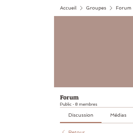
Accueil
Groupes
Forum
Forum
Public
·
8 membres
Discussion
Médias
Retour