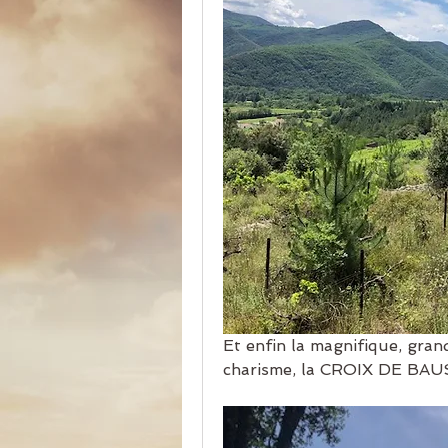
Et enfin la magnifique, gran
charisme, la CROIX DE BA