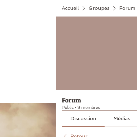
Accueil
Groupes
Forum
Forum
Public
·
8 membres
Discussion
Médias
Retour