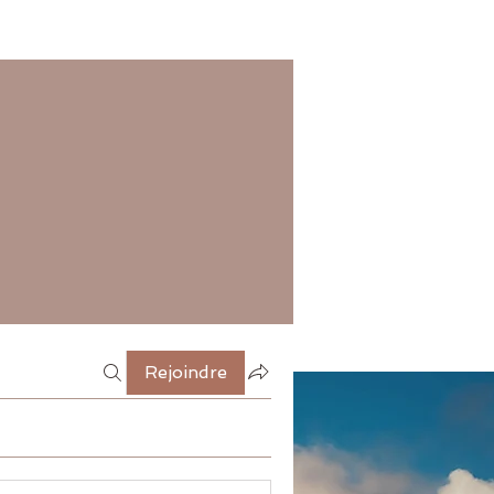
Rejoindre