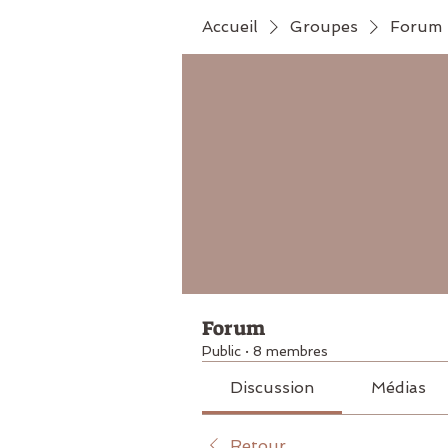
Accueil
Groupes
Forum
Forum
Public
·
8 membres
Discussion
Médias
Retour