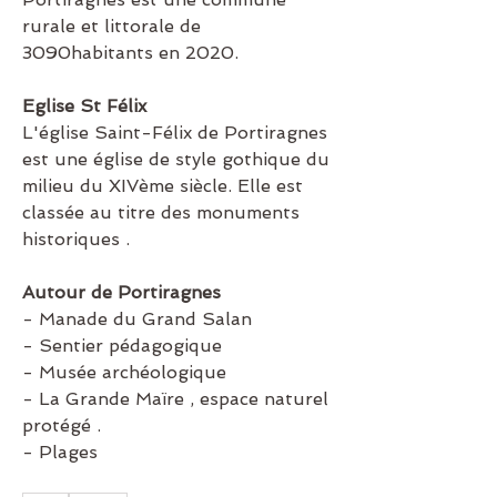
rurale et littorale de 
3090habitants en 2020.
Eglise St Félix
L'église Saint-Félix de Portiragnes 
est une église de style gothique du 
milieu du XIVème siècle. Elle est 
classée au titre des monuments 
historiques .
Autour de Portiragnes
- Manade du Grand Salan
- Sentier pédagogique
- Musée archéologique
- La Grande Maïre , espace naturel 
protégé .
- Plages