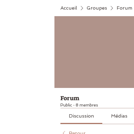
Accueil
Groupes
Forum
Forum
Public
·
8 membres
Discussion
Médias
Retour