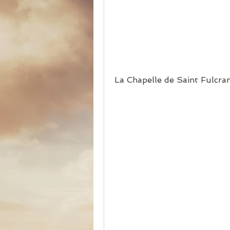
La Chapelle de Saint Fulcra