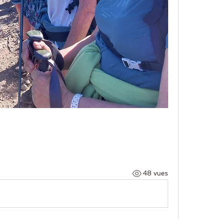
48 vues