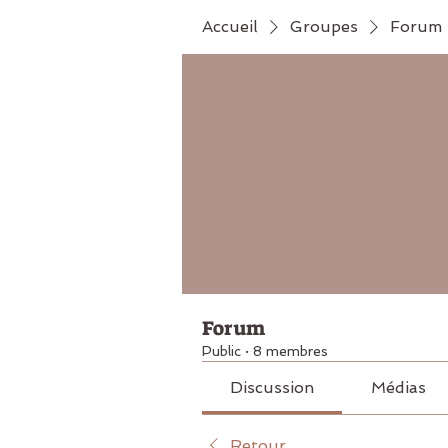
Accueil
Groupes
Forum
Forum
Public
·
8 membres
Discussion
Médias
Retour