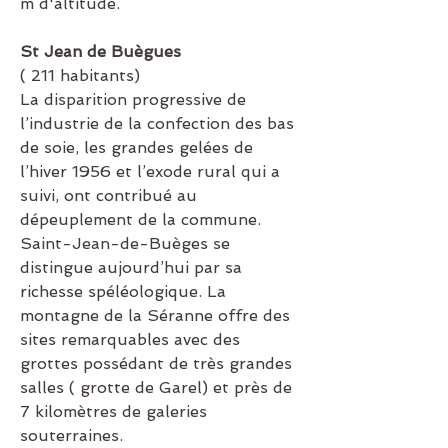
m d'altitude.
St Jean de Buègues
( 211 habitants)
La disparition progressive de 
l’industrie de la confection des bas 
de soie, les grandes gelées de 
l’hiver 1956 et l’exode rural qui a 
suivi, ont contribué au 
dépeuplement de la commune.
Saint-Jean-de-Buèges se 
distingue aujourd’hui par sa 
richesse spéléologique. La 
montagne de la Séranne offre des 
sites remarquables avec des 
grottes possédant de très grandes 
salles ( grotte de Garel) et près de 
7 kilomètres de galeries 
souterraines.