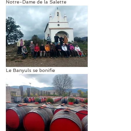
Notre-Dame de la Salette
Le Banyuls se bonifie