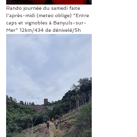
Rando journée du samedi faite 
l'après-midi (meteo oblige) "Entre 
caps et vignobles à Banyuls-sur-
Mer" 12km/434 de dénivelé/5h