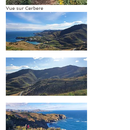
Vue sur Cerbere 