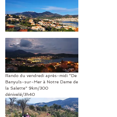
Rando du vendredi après-midi "De 
Banyuls-sur-Mer à Notre Dame de 
la Salette" 9km/300 
dénivelé/3h40