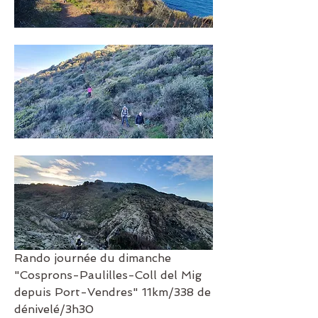
Rando journée du dimanche 
"Cosprons-Paulilles-Coll del Mig 
depuis Port-Vendres" 11km/338 de 
dénivelé/3h30