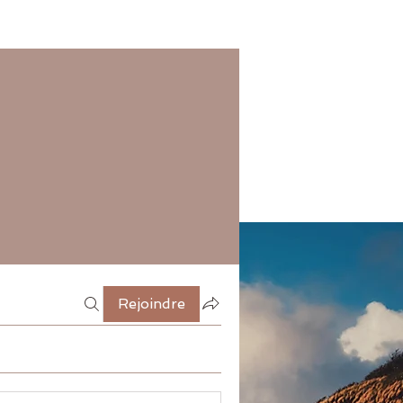
Rejoindre