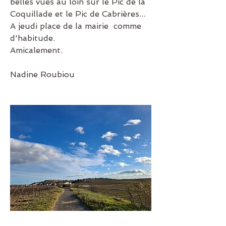
belles vues au loin sur le Pic de la 
Coquillade et le Pic de Cabrières...
A jeudi place de la mairie  comme 
d'habitude.
Amicalement.
Nadine Roubiou