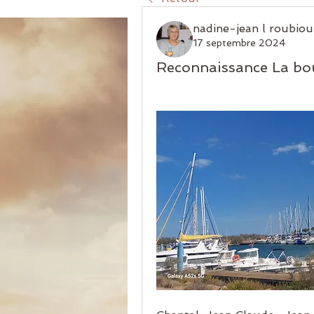
nadine-jean l roubiou
17 septembre 2024
Reconnaissance La bou