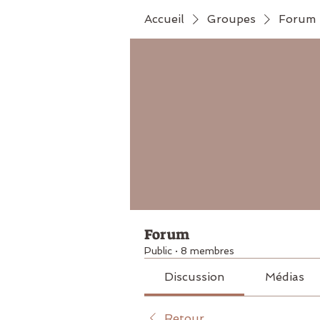
Accueil
Groupes
Forum
Forum
Public
·
8 membres
Discussion
Médias
Retour