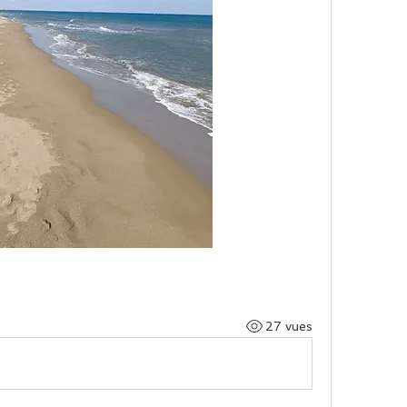
27 vues