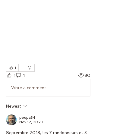
1
1
1
30
Write a comment...
Newest
poupa34
Nov 12, 2023
Septembre 2018, les 7 randonneurs et 3 