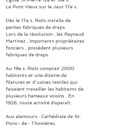
Le Pont Vieux sur le Jaur 17e s.
Dès le 17e s. Riols installa de 
petites fabriques de draps.
Lors de la révolution , les Raynaud 
Martinez , importants propriétaires 
fonciers , possèdent plusieurs 
fabriques de draps.
Au 19e s. Riols comptait 2000 
habitants et une dizaine de 
filatures et d'usines textiles qui 
faisaient travailler les habitants de 
plusieurs hameaux voisins . En 
1926, toute activité disparaît.
Aux alentours : Cathédrale de St. 
Pons- de- Thomières.