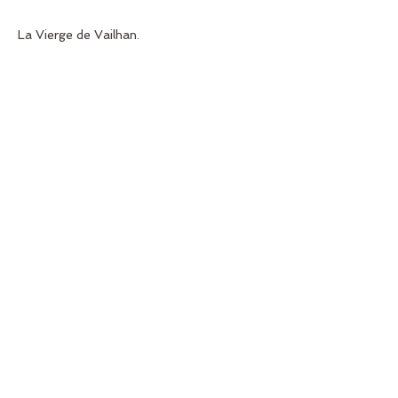
La Vierge de Vailhan.