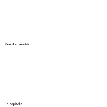
Vue d'ensemble.
La capitelle