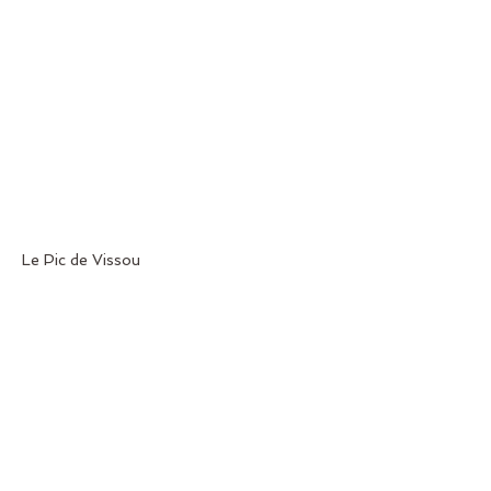
Le Pic de Vissou