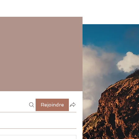
Rejoindre