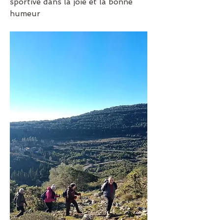
sportive dans la joie et la bonne 
humeur 