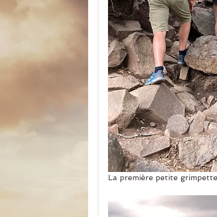
La première petite grimpette