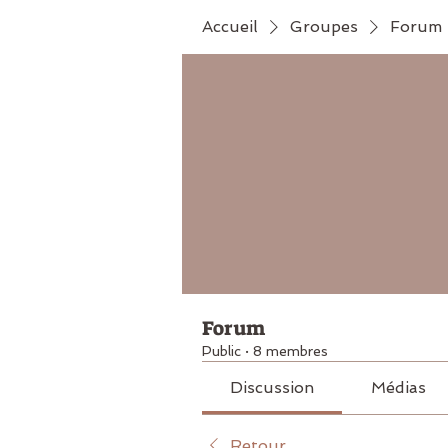
Accueil
Groupes
Forum
Forum
Public
·
8 membres
Discussion
Médias
Retour