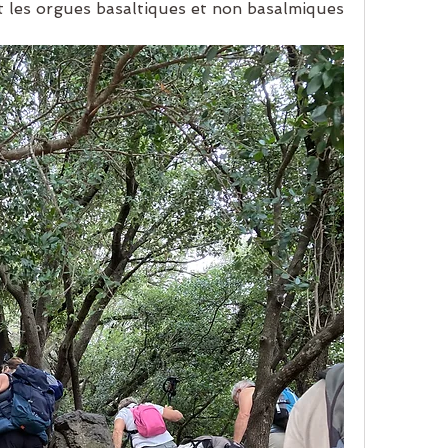
t les orgues basaltiques et non basalmiques