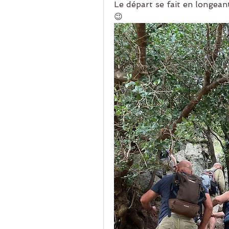
Le départ se fait en longean
😉