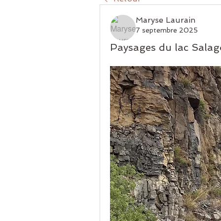
Maryse Laurain
7 septembre 2025
Paysages du lac Sala