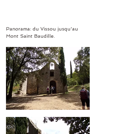
Panorama: du Vissou jusqu'au 
Mont Saint Baudille.