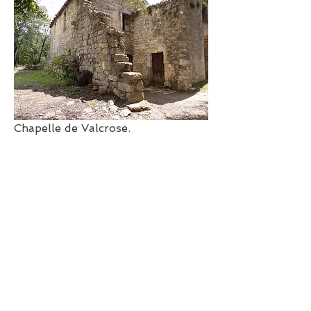
Chapelle de Valcrose.
A bientôt.