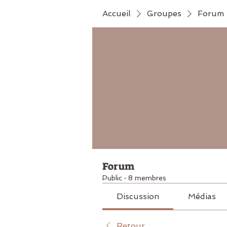
Accueil
Groupes
Forum
Forum
Public
·
8 membres
Discussion
Médias
Retour