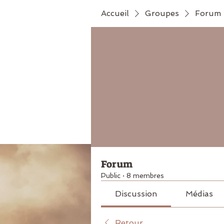
Accueil
Groupes
Forum
Forum
Public
·
8 membres
Discussion
Médias
Retour