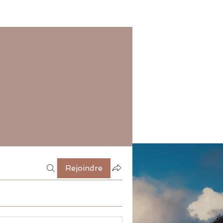
Rejoindre