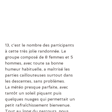
13, c'est le nombre des participants 
à cette très jolie randonnée. Le 
groupe composé de 8 femmes et 5 
hommes, avec toute sa bonne 
humeur habituelle, a maîtrisé les 
parties caillouteuses surtout dans 
les descentes, sans problèmes.
La météo presque parfaite, avec 
tantôt un soleil piquant puis 
quelques nuages qui permettait un 
petit rafraîchissement bienvenue. 
Tout au long du parcours, nous 