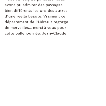
avons pu admirer des paysages 
bien différents les uns des autres 
d'une réelle beauté. Vraiment ce 
département de l'Hérault regorge 
de merveilles... merci à vous pour 
cette belle journée. Jean-Claude