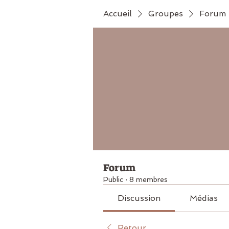
Accueil
Groupes
Forum
Forum
Public
·
8 membres
Discussion
Médias
Retour