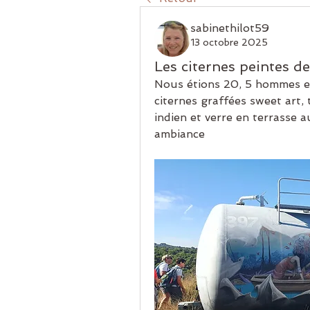
sabinethilot59
13 octobre 2025
Les citernes peintes de
Nous étions 20, 5 hommes et
citernes graffées sweet art, 
indien et verre en terrasse 
ambiance 