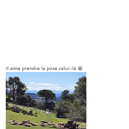
Il aime prendre la pose celui-là 😁