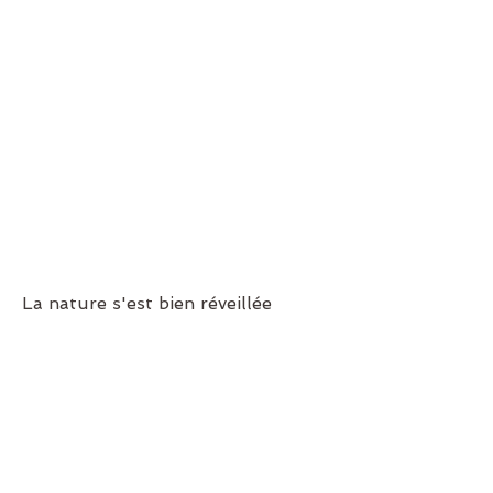
La nature s'est bien réveillée 