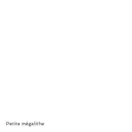
Petite mégalithe 