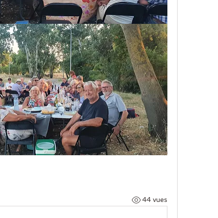
44 vues