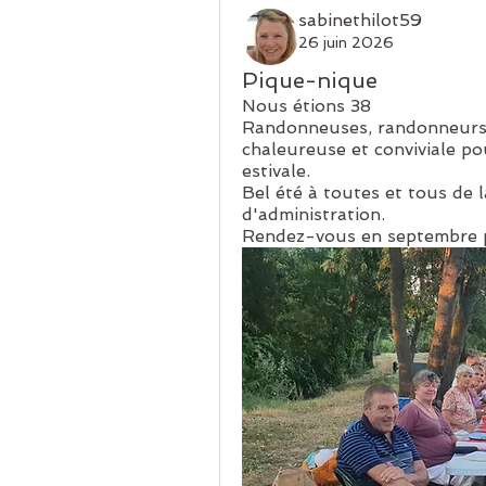
sabinethilot59
26 juin 2026
Pique-nique
Nous étions 38
Randonneuses, randonneurs, 
chaleureuse et conviviale po
estivale.
Bel été à toutes et tous de l
d'administration.
Rendez-vous en septembre pou