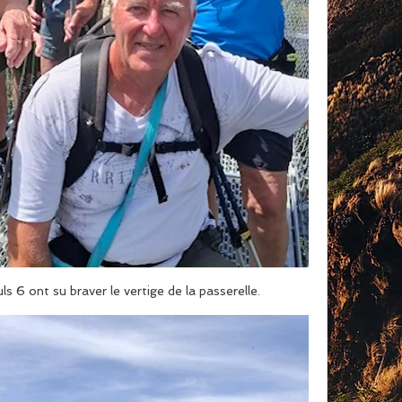
s 6 ont su braver le vertige de la passerelle.