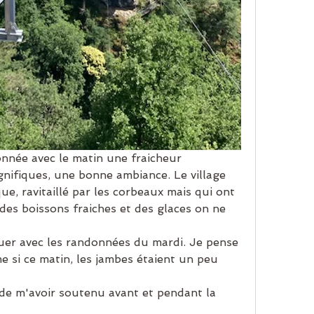
onnée avec le matin une fraicheur 
nifiques, une bonne ambiance. Le village 
e, ravitaillé par les corbeaux mais qui ont 
des boissons fraiches et des glaces on ne 
ouer avec les randonnées du mardi. Je pense 
e si ce matin, les jambes étaient un peu 
de m'avoir soutenu avant et pendant la 