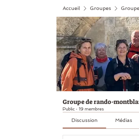
Accueil
Groupes
Groupe
Groupe de rando-montbla
Public
·
19 membres
Discussion
Médias