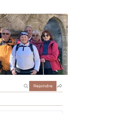
Rejoindre