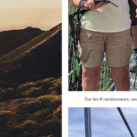
Sur les 8 randonneurs, seul