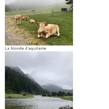
La blonde d’aquitaine 