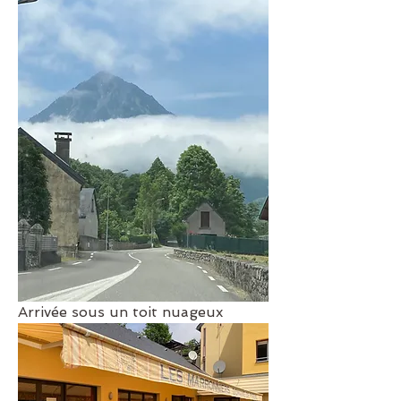
Arrivée sous un toit nuageux 