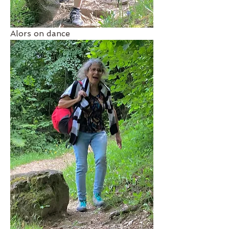
Alors on dance