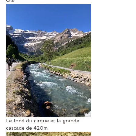
Olé 
Le fond du cirque et la grande 
cascade de 420m