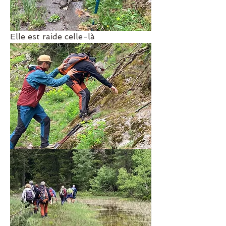
Elle est raide celle-là 