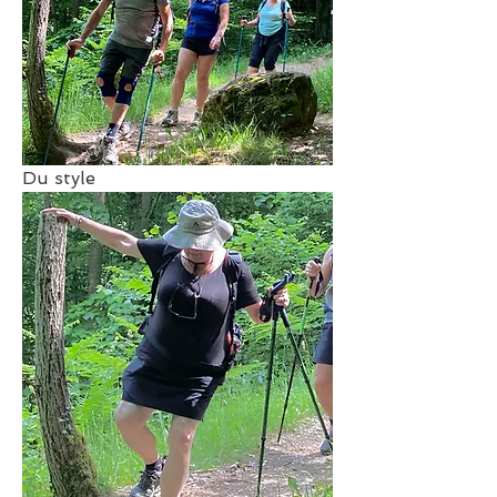
Du style 