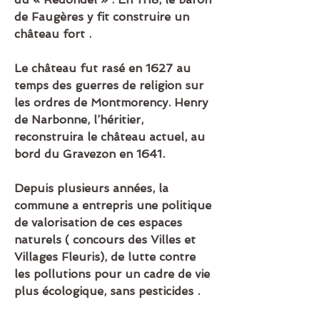
de Faugères y fit construire un 
château fort .
Le château fut rasé en 1627 au 
temps des guerres de religion sur 
les ordres de Montmorency. Henry 
de Narbonne, l’héritier, 
reconstruira le château actuel, au 
bord du Gravezon en 1641.
Depuis plusieurs années, la 
commune a entrepris une politique 
de valorisation de ces espaces 
naturels ( concours des Villes et 
Villages Fleuris), de lutte contre 
les pollutions pour un cadre de vie 
plus écologique, sans pesticides .