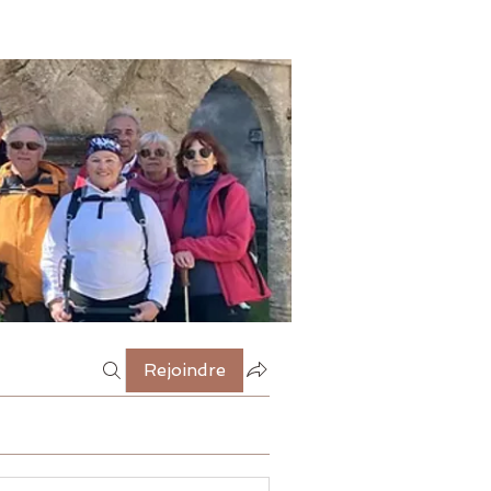
Rejoindre