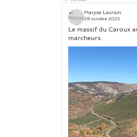
Maryse Laurain
29 octobre 2025
Le massif du Caroux a
marcheurs.