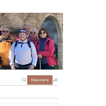
Rejoindre