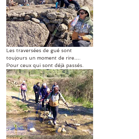
Les traversées de gué sont 
toujours un moment de rire…. 
Pour ceux qui sont déjà passés.